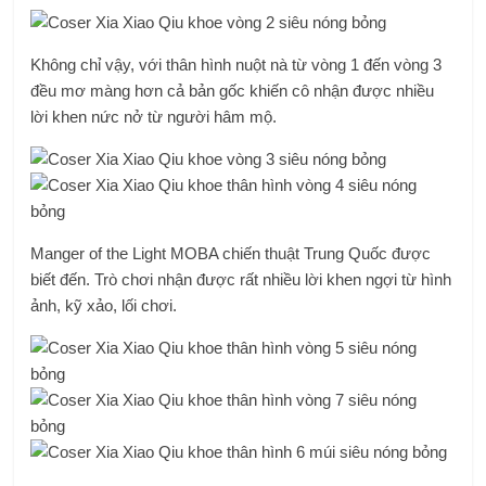
Không chỉ vậy, với thân hình nuột nà từ vòng 1 đến vòng 3
đều mơ màng hơn cả bản gốc khiến cô nhận được nhiều
lời khen nức nở từ người hâm mộ.
Manger of the Light MOBA chiến thuật Trung Quốc được
biết đến. Trò chơi nhận được rất nhiều lời khen ngợi từ hình
ảnh, kỹ xảo, lối chơi.