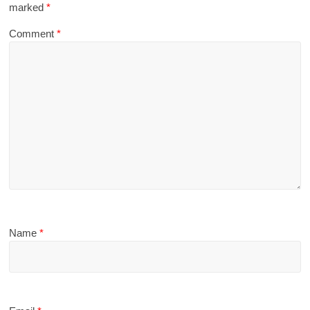
marked
*
Comment
*
Name
*