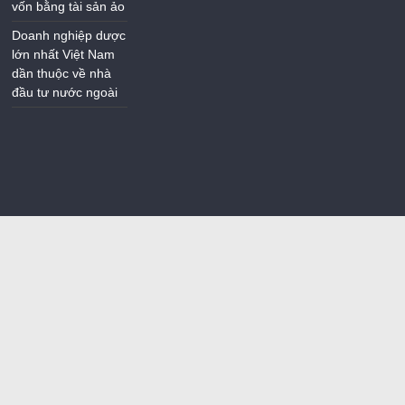
vốn bằng tài sản ảo
Doanh nghiệp dược
lớn nhất Việt Nam
dần thuộc về nhà
đầu tư nước ngoài