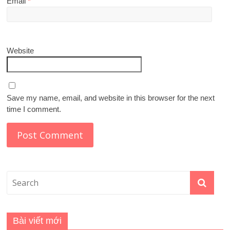
Email
*
Website
Save my name, email, and website in this browser for the next
time I comment.
Bài viết mới