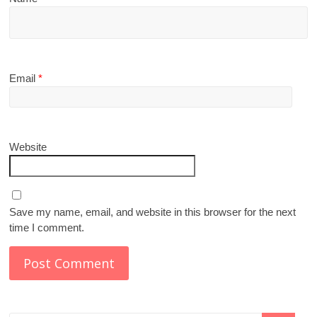
Email
*
Website
Save my name, email, and website in this browser for the next
time I comment.