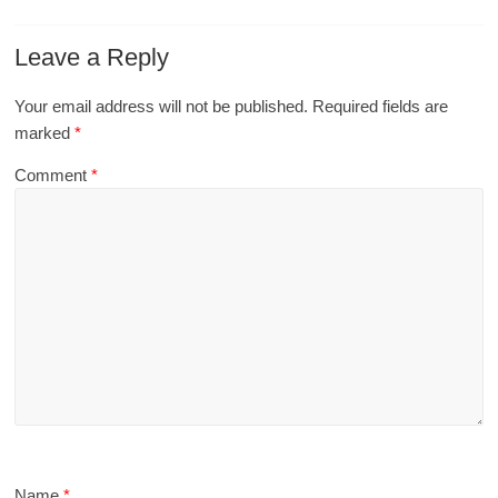
Leave a Reply
Your email address will not be published.
Required fields are
marked
*
Comment
*
Name
*