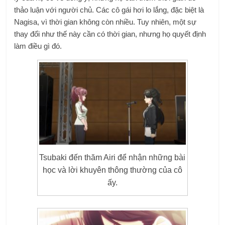
thảo luận với người chủ. Các cô gái hơi lo lắng, đặc biệt là
Nagisa, vì thời gian không còn nhiều. Tuy nhiên, một sự
thay đổi như thế này cần có thời gian, nhưng họ quyết định
làm điều gì đó.
Tsubaki đến thăm Airi để nhận những bài
học và lời khuyên thông thường của cô
ấy.