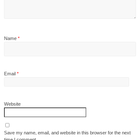
Name
*
Email
*
Website
Save my name, email, and website in this browser for the next
time I comment.