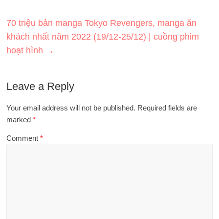
70 triệu bản manga Tokyo Revengers, manga ăn
khách nhất năm 2022 (19/12-25/12) | cuồng phim
hoạt hình
→
Leave a Reply
Your email address will not be published.
Required fields are
marked
*
Comment
*