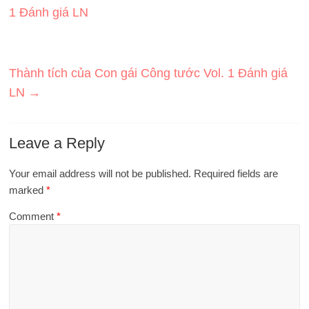
1 Đánh giá LN
Thành tích của Con gái Công tước Vol. 1 Đánh giá
LN
→
Leave a Reply
Your email address will not be published.
Required fields are
marked
*
Comment
*