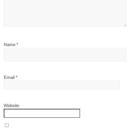
Name
*
Email
*
Website