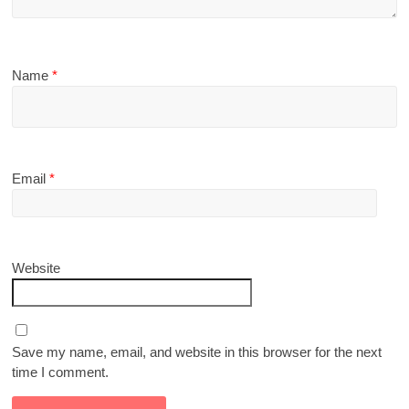
Name
*
Email
*
Website
Save my name, email, and website in this browser for the next
time I comment.