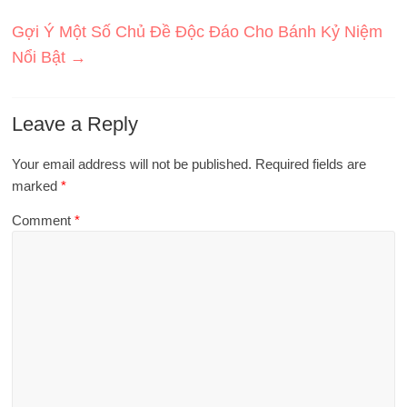
Gợi Ý Một Số Chủ Đề Độc Đáo Cho Bánh Kỷ Niệm
Nổi Bật
→
Leave a Reply
Your email address will not be published.
Required fields are
marked
*
Comment
*