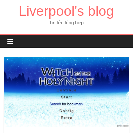
Liverpool's blog
Tin tức tổng hợp