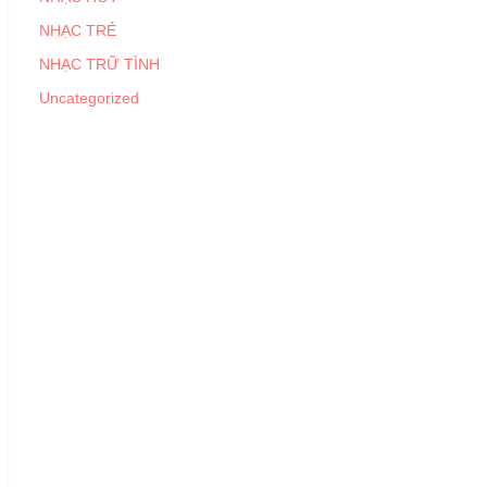
NHẠC TRẺ
NHẠC TRỮ TÌNH
Uncategorized