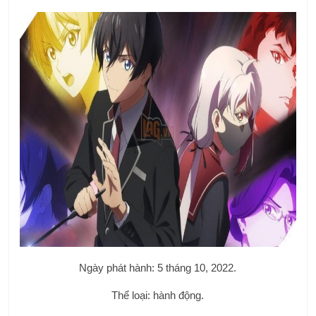
Ngày phát hành: 5 tháng 10, 2022.
Thể loại: hành động.