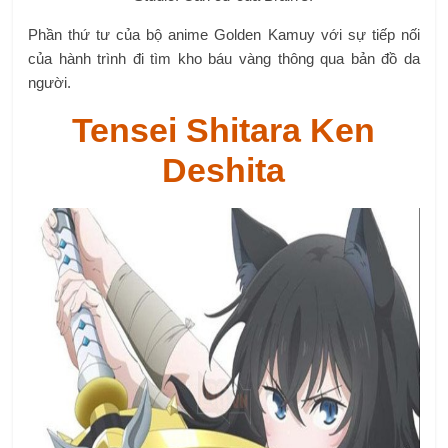
Phần thứ tư của bộ anime Golden Kamuy với sự tiếp nối
của hành trình đi tìm kho báu vàng thông qua bản đồ da
người.
Tensei Shitara Ken
Deshita