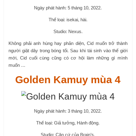
Ngày phát hành: 5 tháng 10, 2022.
Thể loại: isekai, hài.
Studio: Nexus.
Không phải anh hùng hay phản diện, Cid muốn trở thành
người giật dây trong bóng tối. Sau khi tái sinh vào thế giới
mới, Cid cuối cùng cũng có cơ hội làm những gì mình
muốn …
Golden Kamuy mùa 4
Ngày phát hành: 3 tháng 10, 2022.
Thể loại: Giả tưởng, Hành động.
Studio: Căn cứ của Brain’s.