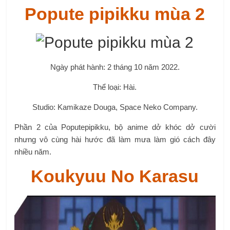
Koukyuu No Karasu
Ngày phát hành: 2 tháng 10 năm 2022.
Thể loại: giả thiết.