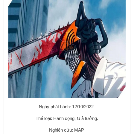
Ngày phát hành: 12/10/2022.
Thể loại: Hành động, Giả tưởng.
Nghiên cứu: MAP.