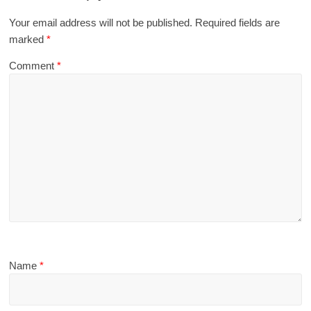
Your email address will not be published.
Required fields are
marked
*
Comment
*
Name
*