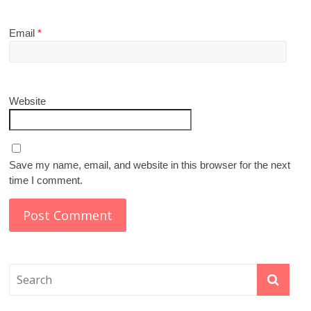
Email
*
Website
Save my name, email, and website in this browser for the next
time I comment.