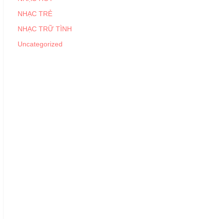
NHẠC TRẺ
NHẠC TRỮ TÌNH
Uncategorized