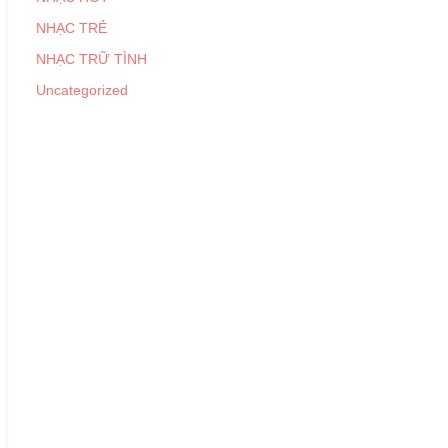
NHẠC TRẺ
NHẠC TRỮ TÌNH
Uncategorized