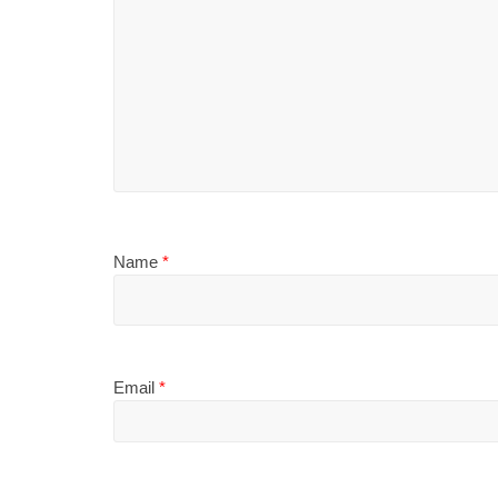
Name
*
Email
*