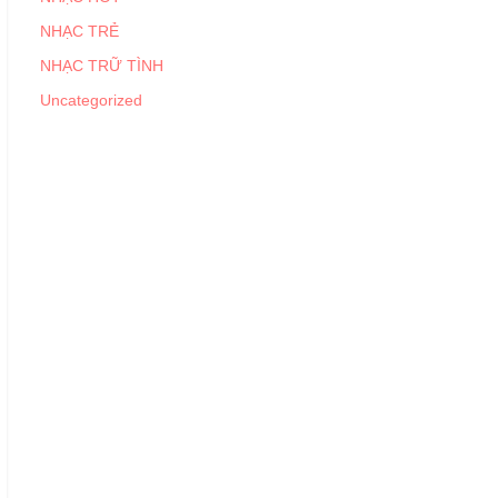
NHẠC TRẺ
NHẠC TRỮ TÌNH
Uncategorized