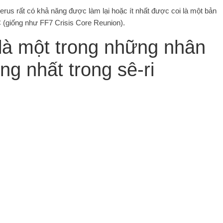
berus rất có khả năng được làm lại hoặc ít nhất được coi là một bản
 (giống như FF7 Crisis Core Reunion).
 là một trong những nhân
ng nhất trong sê-ri