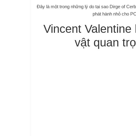
Đây là một trong những lý do tại sao Dirge of Cer
phát hành nhỏ cho PC
Vincent Valentine
vật quan trọ