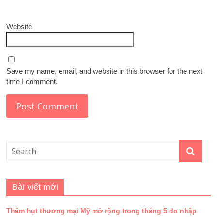
Website
Save my name, email, and website in this browser for the next
time I comment.
Bài viết mới
Thâm hụt thương mại Mỹ mở rộng trong tháng 5 do nhập