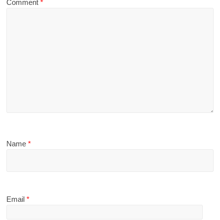
Comment
*
Name
*
Email
*