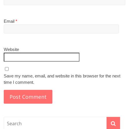
Email
*
Website
Save my name, email, and website in this browser for the next
time I comment.