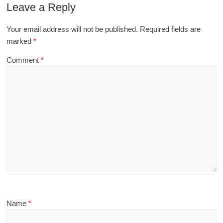
Leave a Reply
Your email address will not be published.
Required fields are
marked
*
Comment
*
Name
*