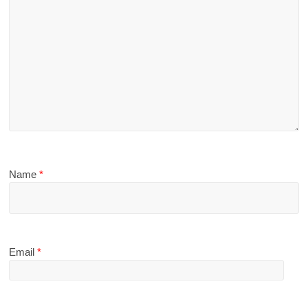
Name
*
Email
*