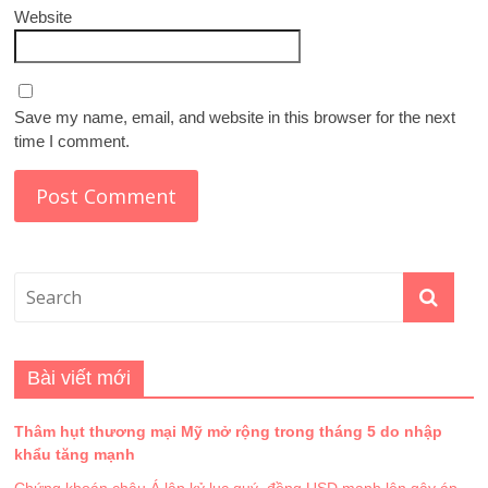
Website
Save my name, email, and website in this browser for the next
time I comment.
Bài viết mới
Thâm hụt thương mại Mỹ mở rộng trong tháng 5 do nhập
khẩu tăng mạnh