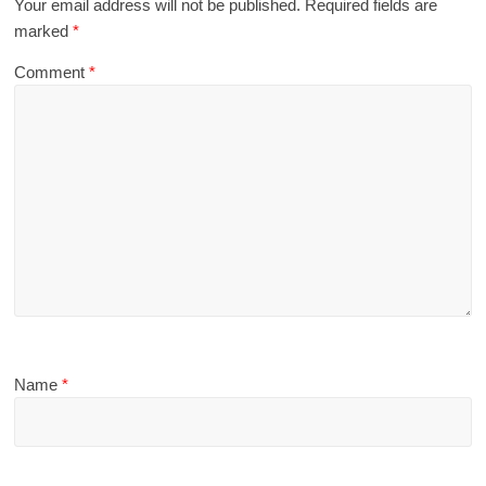
Your email address will not be published.
Required fields are
marked
*
Comment
*
Name
*