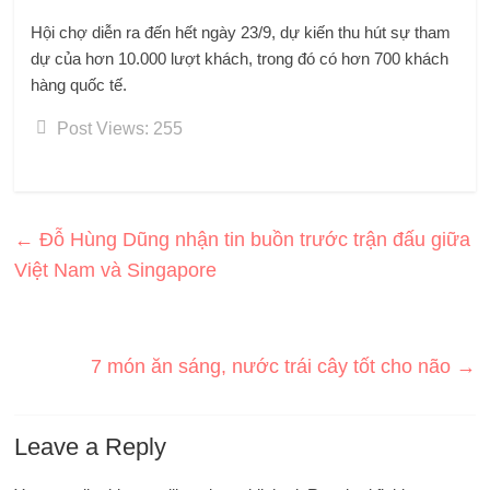
Hội chợ diễn ra đến hết ngày 23/9, dự kiến ​​thu hút sự tham
dự của hơn 10.000 lượt khách, trong đó có hơn 700 khách
hàng quốc tế.
Post Views:
255
←
Đỗ Hùng Dũng nhận tin buồn trước trận đấu giữa
Việt Nam và Singapore
7 món ăn sáng, nước trái cây tốt cho não
→
Leave a Reply