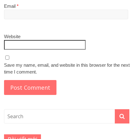
Email
*
Website
Save my name, email, and website in this browser for the next
time I comment.