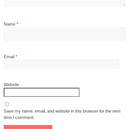
Name
*
Email
*
Website
Save my name, email, and website in this browser for the next
time I comment.