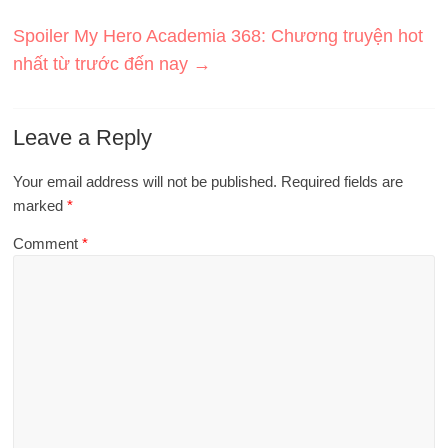
Spoiler My Hero Academia 368: Chương truyện hot
nhất từ ​​trước đến nay
→
Leave a Reply
Your email address will not be published.
Required fields are
marked
*
Comment
*