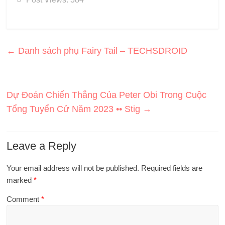
←
Danh sách phụ Fairy Tail – TECHSDROID
Dự Đoán Chiến Thắng Của Peter Obi Trong Cuộc
Tổng Tuyển Cử Năm 2023 •• Stig
→
Leave a Reply
Your email address will not be published.
Required fields are
marked
*
Comment
*