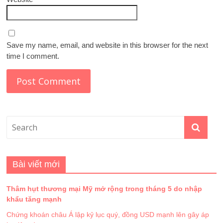
Save my name, email, and website in this browser for the next
time I comment.
Bài viết mới
Thâm hụt thương mại Mỹ mở rộng trong tháng 5 do nhập
khẩu tăng mạnh
Chứng khoán châu Á lập kỷ lục quý, đồng USD mạnh lên gây áp