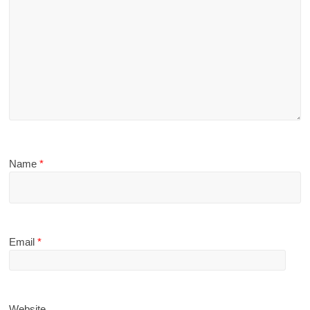
Name
*
Email
*
Website