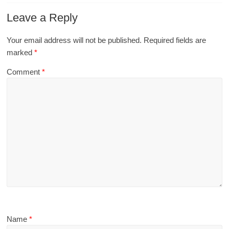
Leave a Reply
Your email address will not be published.
Required fields are
marked
*
Comment
*
Name
*