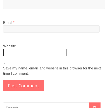
Email
*
Website
Save my name, email, and website in this browser for the next
time I comment.