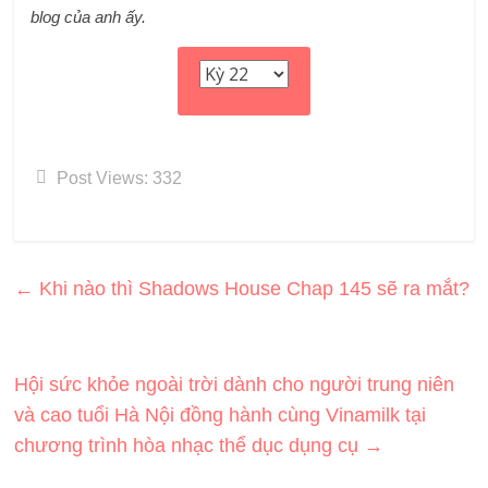
blog của anh ấy.
Post Views:
332
←
Khi nào thì Shadows House Chap 145 sẽ ra mắt?
Hội sức khỏe ngoài trời dành cho người trung niên
và cao tuổi Hà Nội đồng hành cùng Vinamilk tại
chương trình hòa nhạc thể dục dụng cụ
→