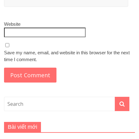
Website
Save my name, email, and website in this browser for the next
time I comment.
Bài viết mới