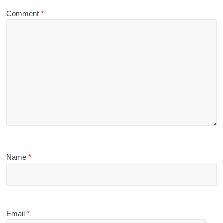
Comment
*
Name
*
Email
*