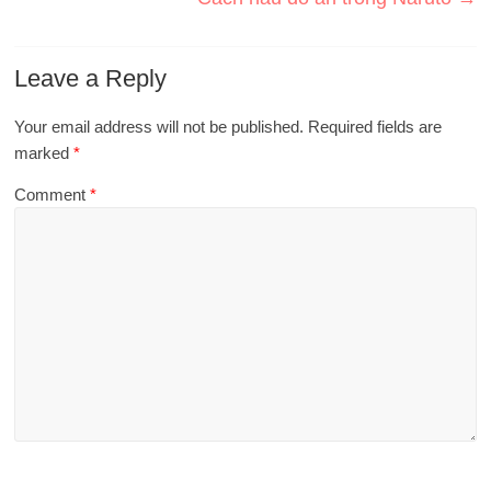
Leave a Reply
Your email address will not be published.
Required fields are
marked
*
Comment
*