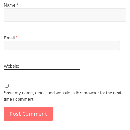
Name
*
Email
*
Website
Save my name, email, and website in this browser for the next
time I comment.