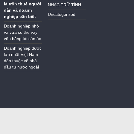
là trốn thuế người
NHẠC TRỮ TÌNH
dân và doanh
Uncategorized
nghiệp cần biết
Doanh nghiệp nhỏ
và vừa có thể vay
vốn bằng tài sản ảo
Doanh nghiệp dược
lớn nhất Việt Nam
dần thuộc về nhà
đầu tư nước ngoài