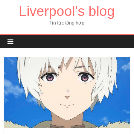
Liverpool's blog
Tin tức tổng hợp