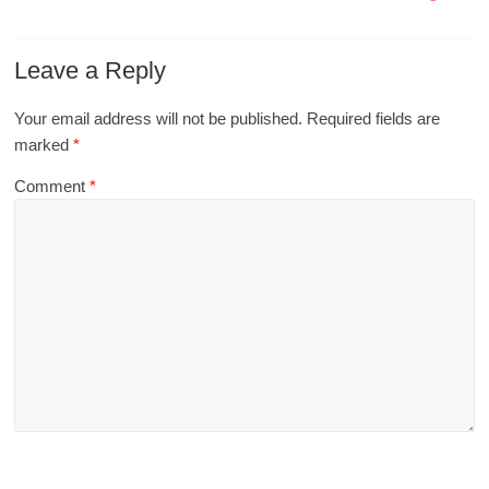
Leave a Reply
Your email address will not be published.
Required fields are
marked
*
Comment
*