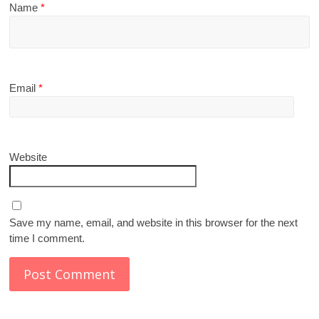
Name
*
Email
*
Website
Save my name, email, and website in this browser for the next
time I comment.