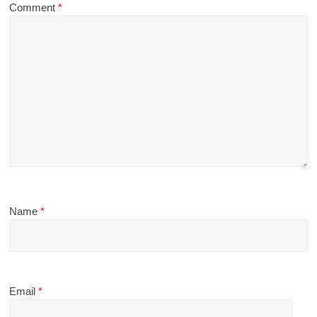
Comment
*
Name
*
Email
*