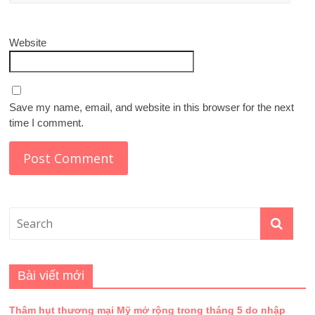
Website
Save my name, email, and website in this browser for the next
time I comment.
Bài viết mới
Thâm hụt thương mại Mỹ mở rộng trong tháng 5 do nhập