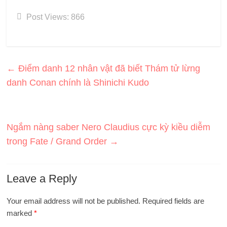
Post Views:
866
←
Điểm danh 12 nhân vật đã biết Thám tử lừng
danh Conan chính là Shinichi Kudo
Ngắm nàng saber Nero Claudius cực kỳ kiều diễm
trong Fate / Grand Order
→
Leave a Reply
Your email address will not be published.
Required fields are
marked
*