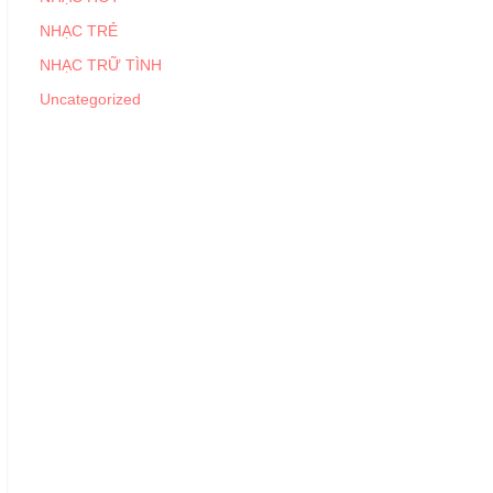
NHẠC TRẺ
NHẠC TRỮ TÌNH
Uncategorized