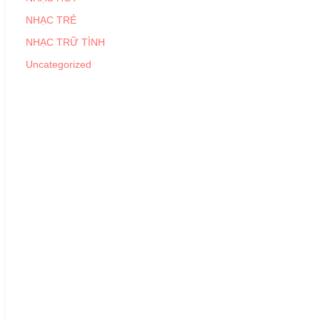
NHẠC TRẺ
NHẠC TRỮ TÌNH
Uncategorized