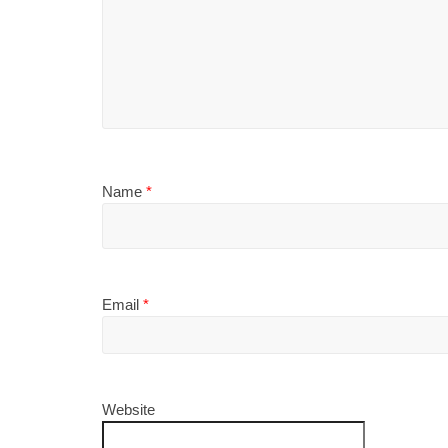
Name
*
Email
*
Website