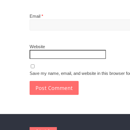
Email
*
Website
Save my name, email, and website in this browser fo