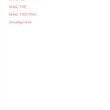
NHẠC TRẺ
NHẠC TRỮ TÌNH
Uncategorized