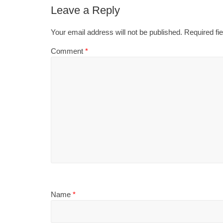
Leave a Reply
Your email address will not be published.
Required fi
Comment
*
Name
*