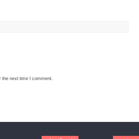
r the next time I comment.