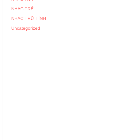
NHẠC TRẺ
NHẠC TRỮ TÌNH
Uncategorized