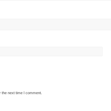
r the next time I comment.