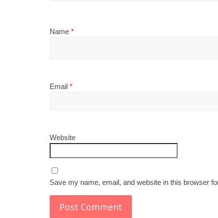
Name
*
Email
*
Website
Save my name, email, and website in this browser fo