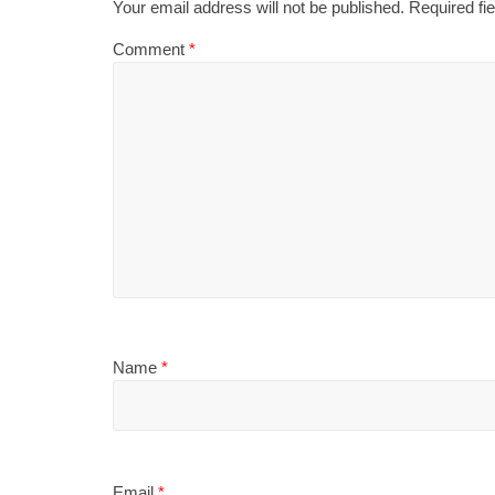
Your email address will not be published.
Required fi
Comment
*
Name
*
Email
*