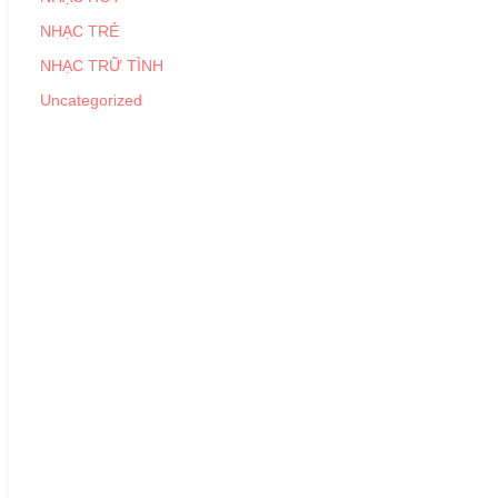
NHẠC TRẺ
NHẠC TRỮ TÌNH
Uncategorized