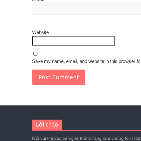
Website
Save my name, email, and website in this browser fo
Lời chào
Rất vui khi các bạn ghé thăm trang của chúng tôi. Hôm 