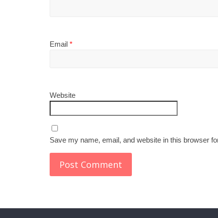
Email
*
Website
Save my name, email, and website in this browser fo