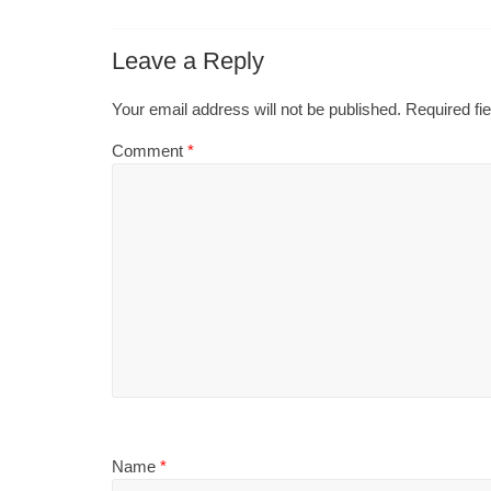
Leave a Reply
Your email address will not be published.
Required fi
Comment
*
Name
*