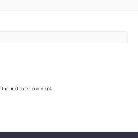
r the next time I comment.