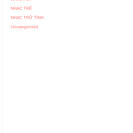
NHẠC TRẺ
NHẠC TRỮ TÌNH
Uncategorized