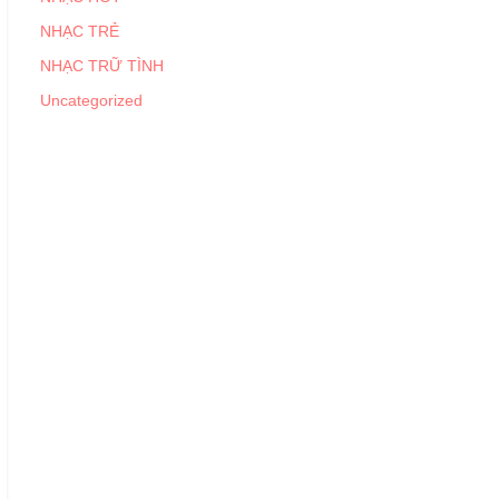
NHẠC TRẺ
NHẠC TRỮ TÌNH
Uncategorized