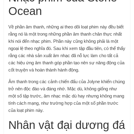
Ocean
Về phần âm thanh, những ai theo dõi loạt phim này đều biết
rằng nó là một trong những phần âm thanh chân thực nhất
khi nói đến nhạc phim. Phần này cũng không phải là một
ngoại lệ theo nghĩa đó. Sau khi xem tập đầu tiên, có thể thấy
rằng các nhà sản xuất âm nhạc đã nỗ lực làm cho tất cả
các hiệu ứng âm thanh góp phần tạo nên sự năng động của
cốt truyện và hoàn thành hành động.
Âm thanh trong các cảnh chiến đấu của Jolyne khiến chúng
trở nên độc đáo và đáng nhớ. Mặc dù, không giống như
một số tập trước, âm nhạc mặc dù hay nhưng không mang
tính cách mạng, như trường hợp của một số phần trước
của loạt phim này.
Nhân vật đại dương đá