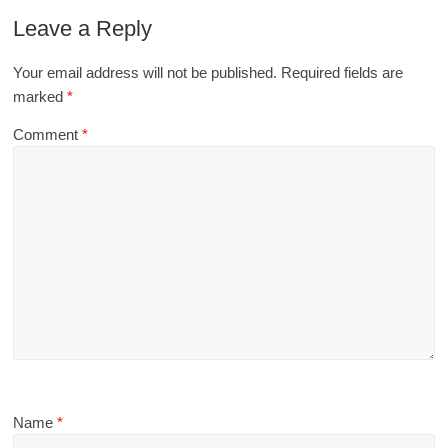
Leave a Reply
Your email address will not be published.
Required fields are
marked
*
Comment
*
Name
*