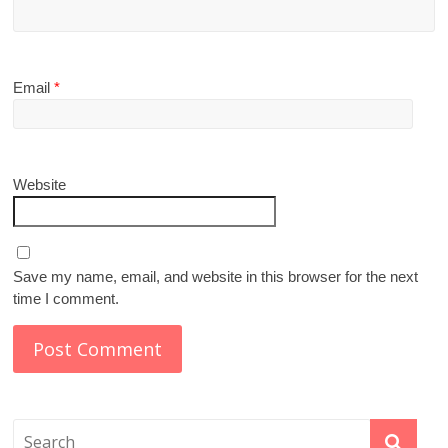
Email
*
Website
Save my name, email, and website in this browser for the next
time I comment.