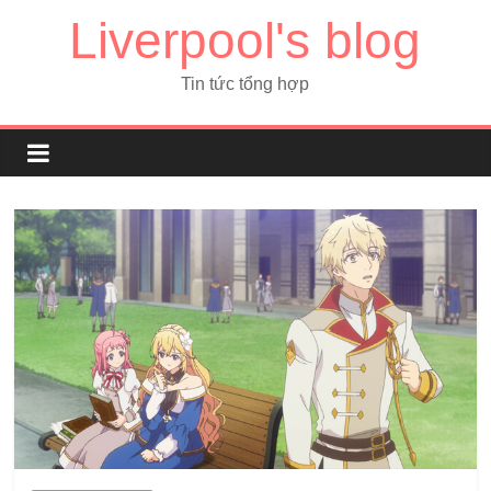
Liverpool's blog
Tin tức tổng hợp