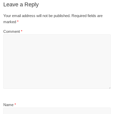
Leave a Reply
Your email address will not be published.
Required fields are
marked
*
Comment
*
Name
*