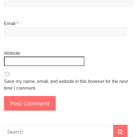
Email
*
Website
Save my name, email, and website in this browser for the next
time I comment.