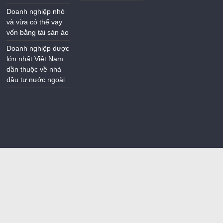
Doanh nghiệp nhỏ
và vừa có thể vay
vốn bằng tài sản ảo
Doanh nghiệp dược
lớn nhất Việt Nam
dần thuộc về nhà
đầu tư nước ngoài