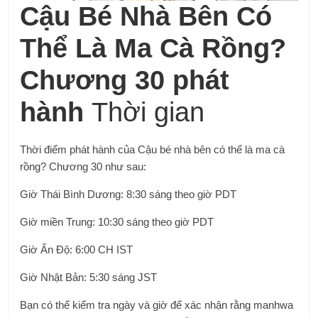
Cậu Bé Nhà Bên Có
Thể Là Ma Cà Rồng?
Chương 30 phát
hành
Thời gian
Thời điểm phát hành của Cậu bé nhà bên có thể là ma cà
rồng? Chương 30 như sau:
Giờ Thái Bình Dương: 8:30 sáng theo giờ PDT
Giờ miền Trung: 10:30 sáng theo giờ PDT
Giờ Ấn Độ: 6:00 CH IST
Giờ Nhật Bản: 5:30 sáng JST
Bạn có thể kiểm tra ngày và giờ để xác nhận rằng manhwa