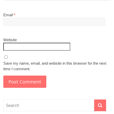
Email
*
Website
Save my name, email, and website in this browser for the next
time I comment.