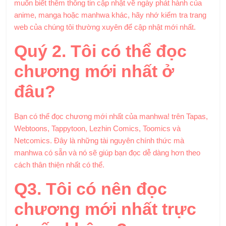
muốn biết thêm thông tin cập nhật về ngày phát hành của
anime, manga hoặc manhwa khác, hãy nhớ kiểm tra trang
web của chúng tôi thường xuyên để cập nhật mới nhất.
Quý 2. Tôi có thể đọc
chương mới nhất ở
đâu?
Bạn có thể đọc chương mới nhất của manhwa! trên Tapas,
Webtoons, Tappytoon, Lezhin Comics, Toomics và
Netcomics. Đây là những tài nguyên chính thức mà
manhwa có sẵn và nó sẽ giúp bạn đọc dễ dàng hơn theo
cách thân thiện nhất có thể.
Q3. Tôi có nên đọc
chương mới nhất trực