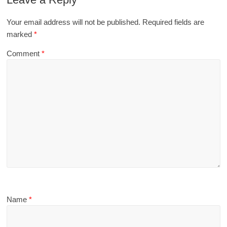
Your email address will not be published.
Required fields are
marked
*
Comment
*
Name
*