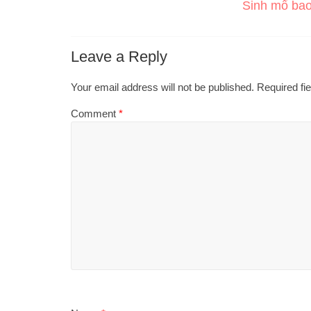
Sinh mổ bao
Leave a Reply
Your email address will not be published.
Required fi
Comment
*