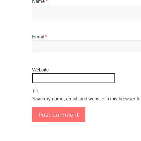
Name
*
Email
*
Website
Save my name, email, and website in this browser fo