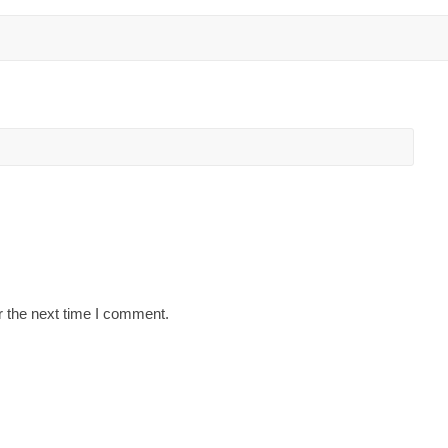
r the next time I comment.