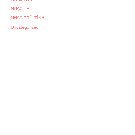
NHẠC TRẺ
NHẠC TRỮ TÌNH
Uncategorized