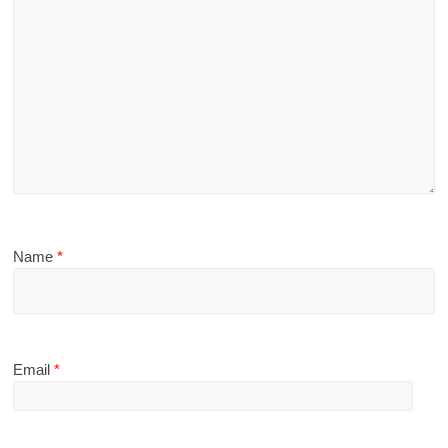
Name
*
Email
*