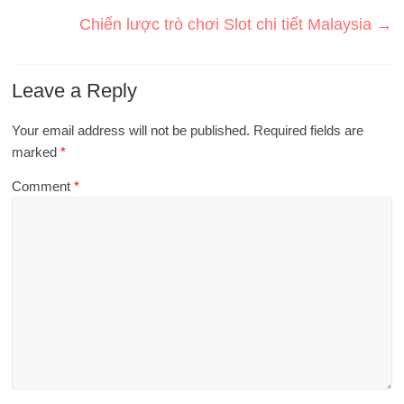
Chiến lược trò chơi Slot chi tiết Malaysia
→
Leave a Reply
Your email address will not be published.
Required fields are
marked
*
Comment
*