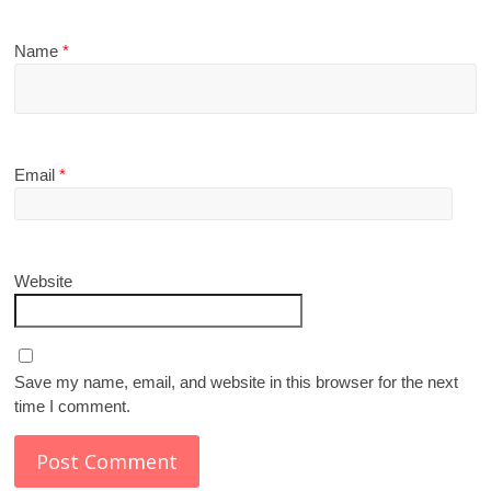
Name
*
Email
*
Website
Save my name, email, and website in this browser for the next
time I comment.