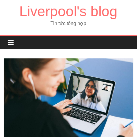
Liverpool's blog
Tin tức tổng hợp