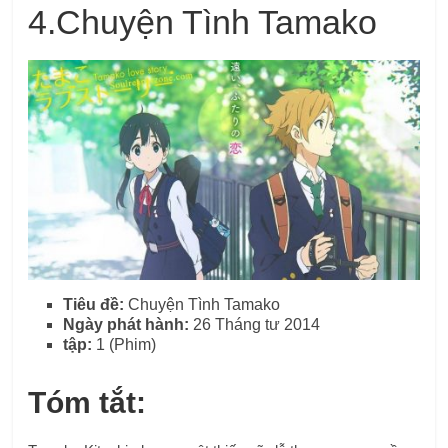
4.
Chuyện Tình Tamako
Tiêu đề:
Chuyện Tình Tamako
Ngày phát hành:
26 Tháng tư 2014
tập:
1 (Phim)
Tóm tắt: