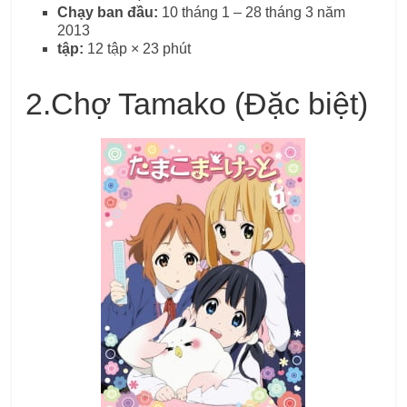
Chạy ban đầu:
10 tháng 1 – 28 tháng 3 năm
2013
tập:
12 tập × 23 phút
2.
Chợ Tamako (Đặc biệt)