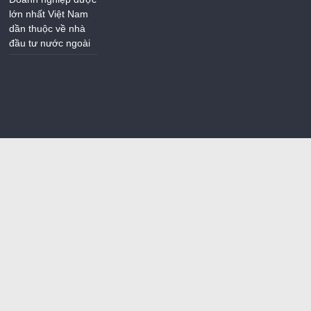
lớn nhất Việt Nam
dần thuộc về nhà
đầu tư nước ngoài