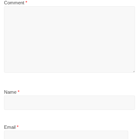
Comment
*
Name
*
Email
*