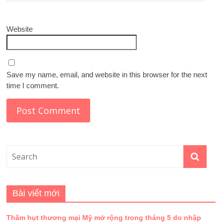
Website
Save my name, email, and website in this browser for the next
time I comment.
Bài viết mới
Thâm hụt thương mại Mỹ mở rộng trong tháng 5 do nhập