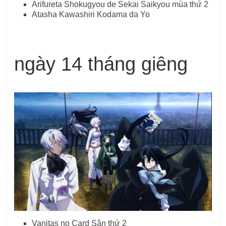
Arifureta Shokugyou de Sekai Saikyou mùa thứ 2
Atasha Kawashiri Kodama da Yo
ngày 14 tháng giêng
Vanitas no Card Sân thứ 2