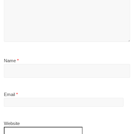
Name
*
Email
*
Website