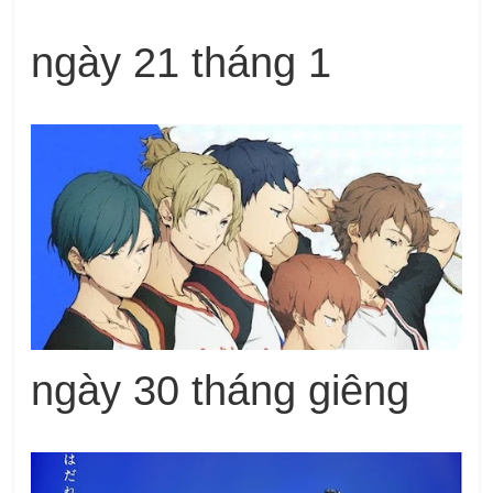
ngày 21 tháng 1
ngày 30 tháng giêng