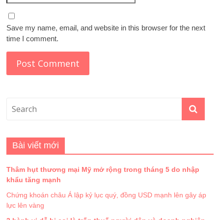
Save my name, email, and website in this browser for the next
time I comment.
Bài viết mới
Thâm hụt thương mại Mỹ mở rộng trong tháng 5 do nhập
khẩu tăng mạnh
Chứng khoán châu Á lập kỷ lục quý, đồng USD mạnh lên gây áp
lực lên vàng