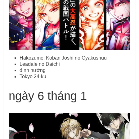
Hakozume: Koban Joshi no Gyakushuu
Leadale no Daichi
định hướng
Tokyo 24-ku
ngày 6 tháng 1