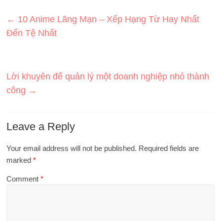
←
10 Anime Lãng Mạn – Xếp Hạng Từ Hay Nhất
Đến Tệ Nhất
Lời khuyên để quản lý một doanh nghiệp nhỏ thành
công
→
Leave a Reply
Your email address will not be published.
Required fields are
marked
*
Comment
*