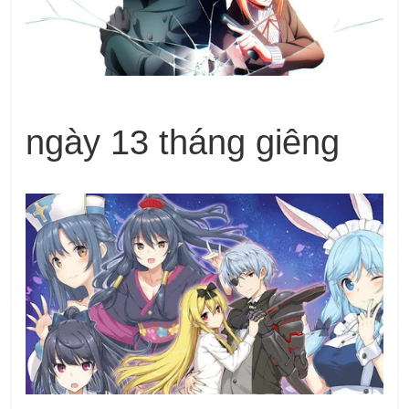
ngày 13 tháng giêng