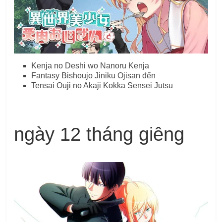
Kenja no Deshi wo Nanoru Kenja
Fantasy Bishoujo Jiniku Ojisan đến
Tensai Ouji no Akaji Kokka Sensei Jutsu
ngày 12 tháng giêng