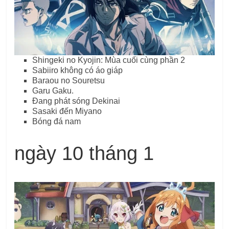
Shingeki no Kyojin: Mùa cuối cùng phần 2
Sabiiro không có áo giáp
Baraou no Souretsu
Garu Gaku.
Đang phát sóng Dekinai
Sasaki đến Miyano
Bóng đá nam
ngày 10 tháng 1