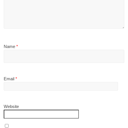
Name
*
Email
*
Website