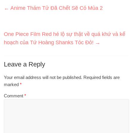
←
Anime Thám Tử Đã Chết Sẽ Có Mùa 2
One Piece Film Red hé lộ sự thật về quá khứ và kế
hoạch của Tứ Hoàng Shanks Tóc Đỏ!
→
Leave a Reply
Your email address will not be published.
Required fields are
marked
*
Comment
*