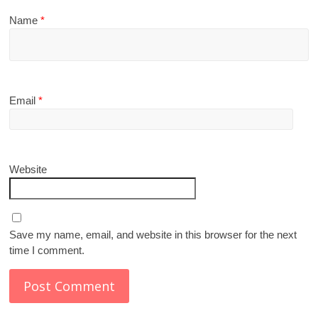
Name
*
Email
*
Website
Save my name, email, and website in this browser for the next
time I comment.