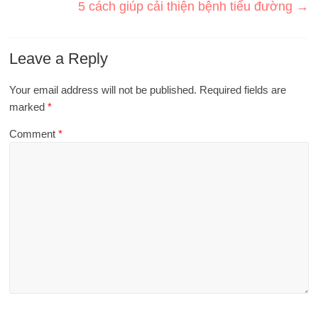
5 cách giúp cải thiện bệnh tiểu đường
→
Leave a Reply
Your email address will not be published.
Required fields are
marked
*
Comment
*