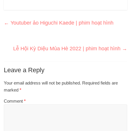
←
Youtuber ảo Higuchi Kaede | phim hoạt hình
Lễ Hội Kỳ Diệu Mùa Hè 2022 | phim hoạt hình
→
Leave a Reply
Your email address will not be published.
Required fields are
marked
*
Comment
*