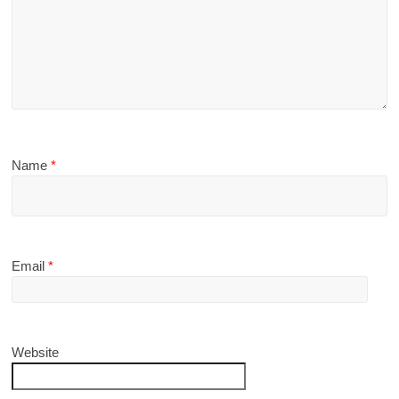
Name
*
Email
*
Website