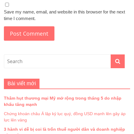
Save my name, email, and website in this browser for the next
time I comment.
Bài viết mới
Thâm hụt thương mại Mỹ mở rộng trong tháng 5 do nhập
khẩu tăng mạnh
Chứng khoán châu Á lập kỷ lục quý, đồng USD mạnh lên gây áp
lực lên vàng
3 hành vi dễ bị coi là trốn thuế người dân và doanh nghiệp