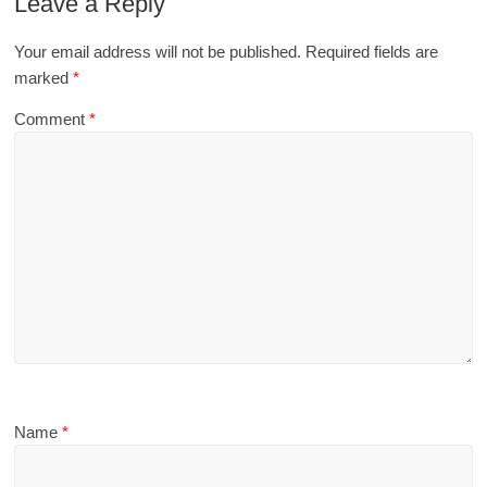
Leave a Reply
Your email address will not be published.
Required fields are
marked
*
Comment
*
Name
*