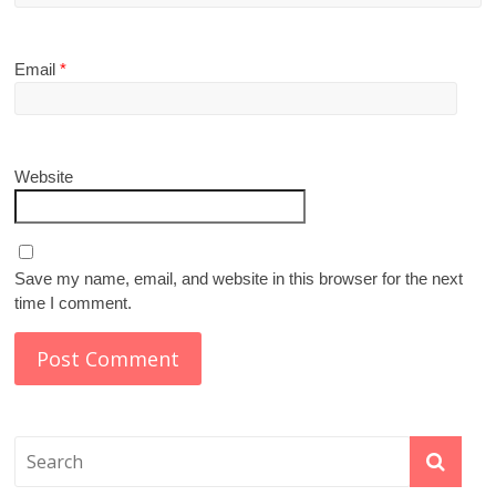
Email
*
Website
Save my name, email, and website in this browser for the next
time I comment.