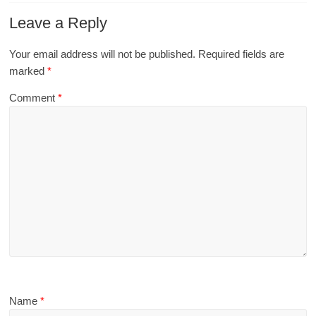
Leave a Reply
Your email address will not be published.
Required fields are
marked
*
Comment
*
Name
*