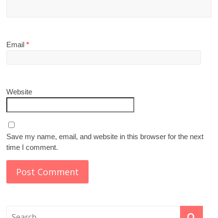
Email
*
Website
Save my name, email, and website in this browser for the next
time I comment.