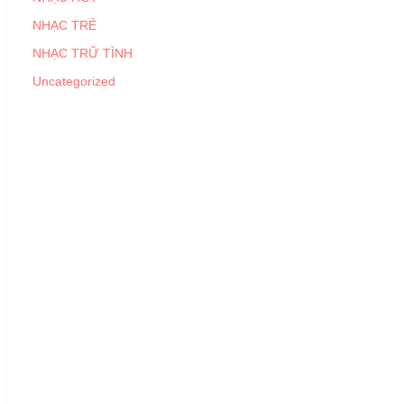
NHẠC TRẺ
NHẠC TRỮ TÌNH
Uncategorized