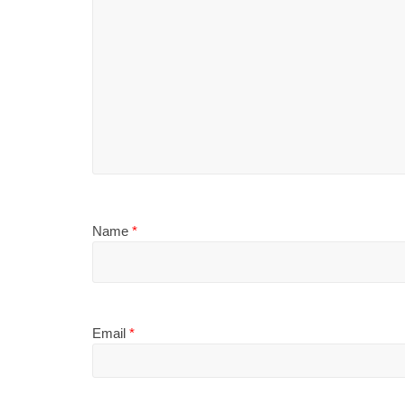
Name
*
Email
*