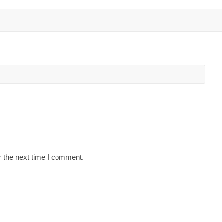
r the next time I comment.