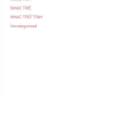
NHẠC TRẺ
NHẠC TRỮ TÌNH
Uncategorized