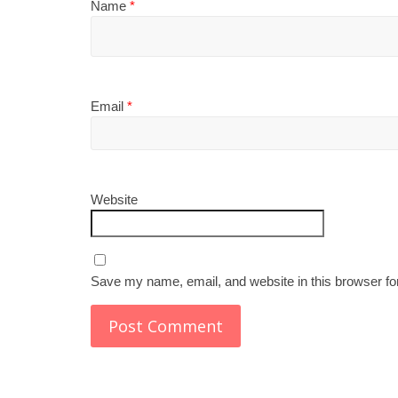
Name
*
Email
*
Website
Save my name, email, and website in this browser fo