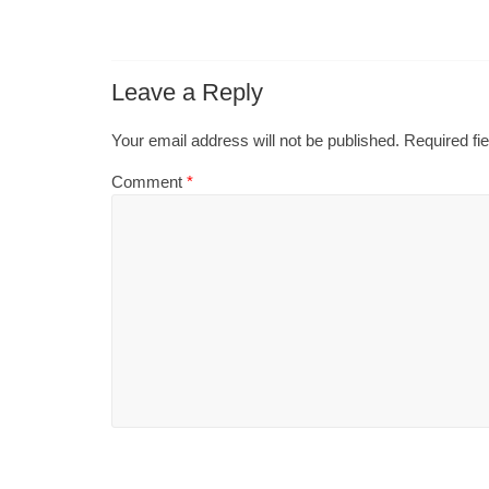
Leave a Reply
Your email address will not be published.
Required fi
Comment
*