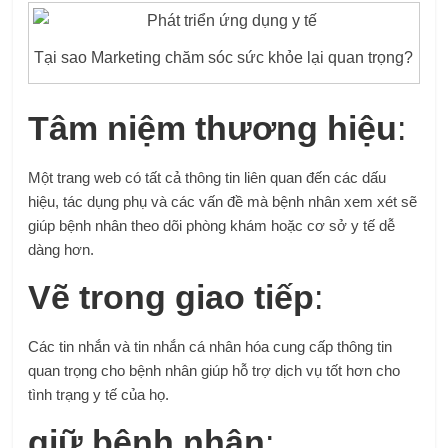
Tại sao Marketing chăm sóc sức khỏe lại quan trọng?
Tâm niệm thương hiệu
:
Một trang web có tất cả thông tin liên quan đến các dấu
hiệu, tác dụng phụ và các vấn đề mà bệnh nhân xem xét sẽ
giúp bệnh nhân theo dõi phòng khám hoặc cơ sở y tế dễ
dàng hơn.
Vẽ trong giao tiếp
:
Các tin nhắn và tin nhắn cá nhân hóa cung cấp thông tin
quan trọng cho bệnh nhân giúp hỗ trợ dịch vụ tốt hơn cho
tình trạng y tế của họ.
giữ bệnh nhân
: