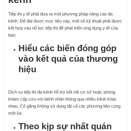
Tiếp thị y tế phải đưa ra một phương pháp nâng cao đa
kênh. Để đạt được mục tiêu này, một số kỹ thuật phải được
kết hợp vào nỗ lực tiếp thị để phát triển ứng dụng y tế của
bạn.
Hiểu các biến đóng góp
vào kết quả của thương
hiệu
Dịch vụ tiếp thị đa kênh hỗ trợ kết nối cơ sở hoặc phòng
khám cấp cứu với bệnh nhân thông qua nhiều kênh khác
nhau. Cố gắng không sử dụng tất cả các phương tiện cùng
một lúc.
Theo kịp sự nhất quán