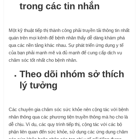
trong các tin nhắn
Một kỹ thuật tiếp thị thành công phải truyền tải thông tin nhất
quán trên mọi kênh để bệnh nhân thấy dễ dàng khám phá
qua các nền tảng khác nhau. Sự phát triển ứng dụng y tế
của bạn phải mạnh mẽ và đủ mạnh để cung cấp dịch vụ
chăm sóc tốt nhất cho bệnh nhân.
Theo dõi nhóm sở thích
lý tưởng
Các chuyên gia chăm sóc sức khỏe nên cộng tác với bệnh
nhân thông qua các phương tiện truyền thông mà họ cho là
dễ chịu. Ví dụ, các quy trình tiếp thị, cộng tác với các bộ
phận liên quan đến sức khỏe, sử dụng các ứng dụng chăm