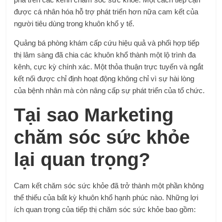
được cá nhân hóa hỗ trợ phát triển hơn nữa cam kết của
người tiêu dùng trong khuôn khổ y tế.
Quảng bá phòng khám cấp cứu hiệu quả và phối hợp tiếp
thị lâm sàng đã chia các khuôn khổ thành một lộ trình đa
kênh, cực kỳ chính xác. Một thỏa thuận trực tuyến và ngắt
kết nối được chỉ định hoạt động không chỉ vì sự hài lòng
của bệnh nhân mà còn nâng cấp sự phát triển của tổ chức.
Tại sao Marketing
chăm sóc sức khỏe
lại quan trọng?
Cam kết chăm sóc sức khỏe đã trở thành một phần không
thể thiếu của bất kỳ khuôn khổ hạnh phúc nào. Những lợi
ích quan trọng của tiếp thị chăm sóc sức khỏe bao gồm: