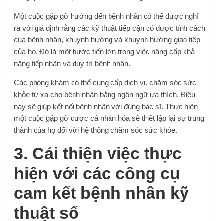
Một cuộc gặp gỡ hướng đến bệnh nhân có thể được nghĩ
ra với giả định rằng các kỹ thuật tiếp cận có được tính cách
của bệnh nhân, khuynh hướng và khuynh hướng giao tiếp
của họ. Đó là một bước tiến lớn trong việc nâng cấp khả
năng tiếp nhận và duy trì bệnh nhân.
Các phòng khám có thể cung cấp dịch vụ chăm sóc sức
khỏe từ xa cho bệnh nhân bằng ngôn ngữ ưa thích. Điều
này sẽ giúp kết nối bệnh nhân với đúng bác sĩ. Thực hiện
một cuộc gặp gỡ được cá nhân hóa sẽ thiết lập lại sự trung
thành của họ đối với hệ thống chăm sóc sức khỏe.
3. Cải thiện việc thực
hiện với các công cụ
cam kết bệnh nhân kỹ
thuật số