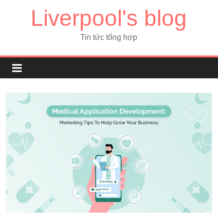
Liverpool's blog
Tin tức tổng hợp