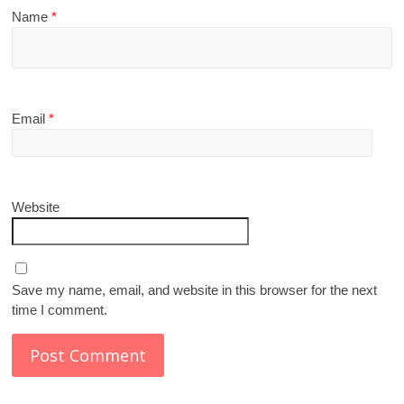
Name
*
Email
*
Website
Save my name, email, and website in this browser for the next
time I comment.