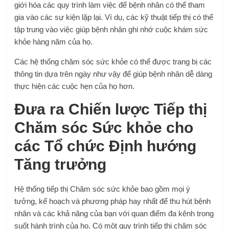
giới hóa các quy trình làm việc để bệnh nhân có thể tham
gia vào các sự kiện lặp lại. Ví dụ, các kỹ thuật tiếp thị có thể
tập trung vào việc giúp bệnh nhân ghi nhớ cuộc khám sức
khỏe hàng năm của họ.
Các hệ thống chăm sóc sức khỏe có thể được trang bị các
thông tin dựa trên ngày như vậy để giúp bệnh nhân dễ dàng
thực hiện các cuộc hẹn của họ hơn.
Đưa ra Chiến lược Tiếp thị
Chăm sóc Sức khỏe cho
các Tổ chức Định hướng
Tăng trưởng
Hệ thống tiếp thị Chăm sóc sức khỏe bao gồm mọi ý
tưởng, kế hoạch và phương pháp hay nhất để thu hút bệnh
nhân và các khả năng của bạn với quan điểm đa kênh trong
suốt hành trình của họ. Có một quy trình tiếp thị chăm sóc