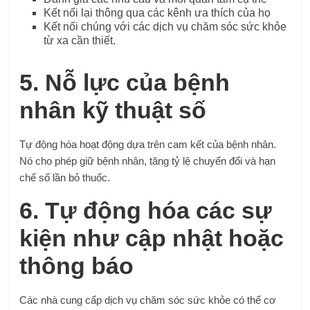
Kết nối lại thông qua các kênh ưa thích của họ
Kết nối chúng với các dịch vụ chăm sóc sức khỏe
từ xa cần thiết.
5. Nỗ lực của bệnh
nhân kỹ thuật số
Tự động hóa hoạt động dựa trên cam kết của bệnh nhân.
Nó cho phép giữ bệnh nhân, tăng tỷ lệ chuyển đổi và hạn
chế số lần bỏ thuốc.
6. Tự động hóa các sự
kiện như cập nhật hoặc
thông báo
Các nhà cung cấp dịch vụ chăm sóc sức khỏe có thể cơ