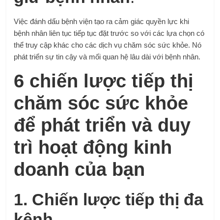
Việc đánh dấu bệnh viện tạo ra cảm giác quyền lực khi
bệnh nhân liên tục tiếp tục đặt trước so với các lựa chọn có
thể truy cập khác cho các dịch vụ chăm sóc sức khỏe. Nó
phát triển sự tin cậy và mối quan hệ lâu dài với bệnh nhân.
6 chiến lược tiếp thị
chăm sóc sức khỏe
để phát triển và duy
trì hoạt động kinh
doanh của bạn
1. Chiến lược tiếp thị đa
kênh