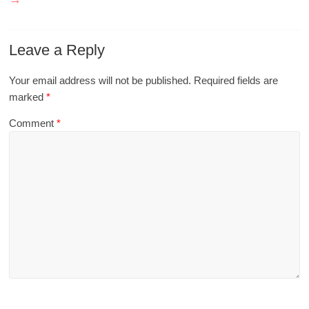
Leave a Reply
Your email address will not be published.
Required fields are
marked
*
Comment
*