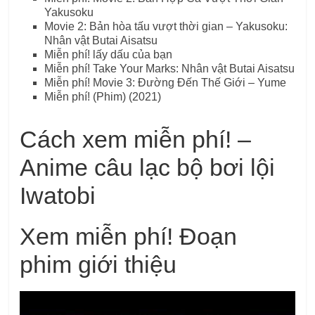
Yakusoku
Movie 2: Bản hòa tấu vượt thời gian – Yakusoku:
Nhân vật Butai Aisatsu
Miễn phí! lấy dấu của bạn
Miễn phí! Take Your Marks: Nhân vật Butai Aisatsu
Miễn phí! Movie 3: Đường Đến Thế Giới – Yume
Miễn phí! (Phim) (2021)
Cách xem miễn phí! –
Anime câu lạc bộ bơi lội
Iwatobi
Xem miễn phí! Đoạn
phim giới thiệu