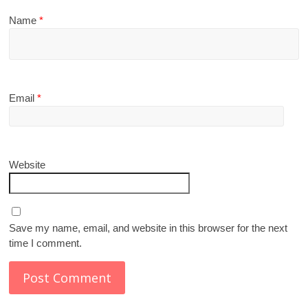
Name
*
Email
*
Website
Save my name, email, and website in this browser for the next
time I comment.