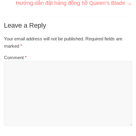
Hướng dẫn đặt hàng đồng hồ Queen’s Blade
→
Leave a Reply
Your email address will not be published.
Required fields are
marked
*
Comment
*