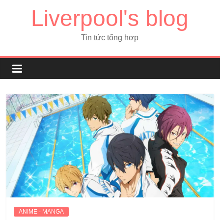
Liverpool's blog
Tin tức tổng hợp
ANIME - MANGA