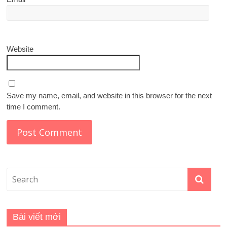
Website
Save my name, email, and website in this browser for the next
time I comment.
Bài viết mới