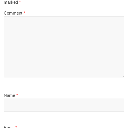
marked
*
Comment
*
Name
*
Email
*