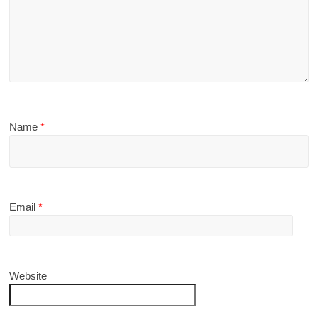
Name
*
Email
*
Website