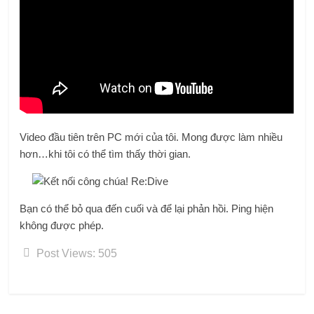
Video đầu tiên trên PC mới của tôi. Mong được làm nhiều
hơn…khi tôi có thể tìm thấy thời gian.
Bạn có thể bỏ qua đến cuối và để lại phản hồi. Ping hiện
không được phép.
Post Views:
505