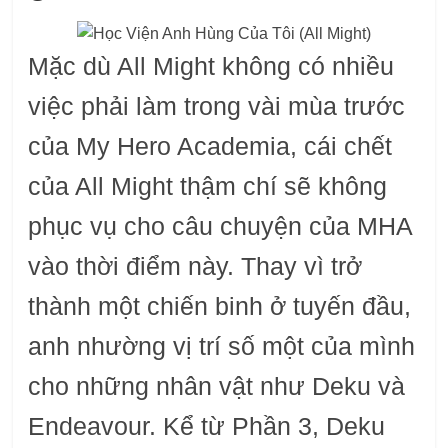
Mặc dù All Might không có nhiều
việc phải làm trong vài mùa trước
của My Hero Academia, cái chết
của All Might thậm chí sẽ không
phục vụ cho câu chuyện của MHA
vào thời điểm này. Thay vì trở
thành một chiến binh ở tuyến đầu,
anh nhường vị trí số một của mình
cho những nhân vật như Deku và
Endeavour. Kể từ Phần 3, Deku