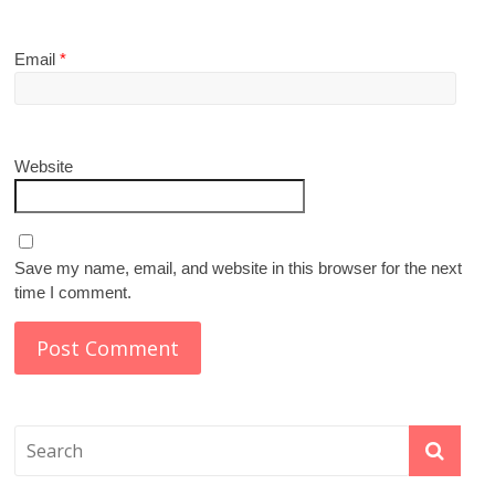
Email
*
Website
Save my name, email, and website in this browser for the next
time I comment.