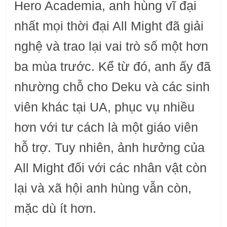
Hero Academia, anh hùng vĩ đại
nhất mọi thời đại All Might đã giải
nghệ và trao lại vai trò số một hơn
ba mùa trước. Kể từ đó, anh ấy đã
nhường chỗ cho Deku và các sinh
viên khác tại UA, phục vụ nhiều
hơn với tư cách là một giáo viên
hỗ trợ. Tuy nhiên, ảnh hưởng của
All Might đối với các nhân vật còn
lại và xã hội anh hùng vẫn còn,
mặc dù ít hơn.