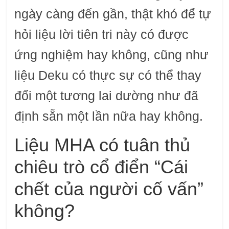
ngày càng đến gần, thật khó để tự
hỏi liệu lời tiên tri này có được
ứng nghiệm hay không, cũng như
liệu Deku có thực sự có thể thay
đổi một tương lai dường như đã
định sẵn một lần nữa hay không.
Liệu MHA có tuân thủ
chiêu trò cổ điển “Cái
chết của người cố vấn”
không?