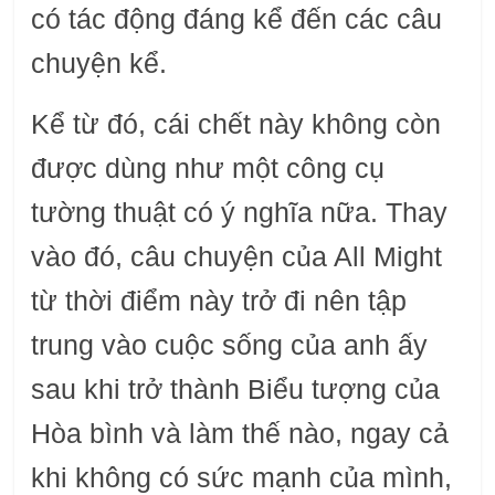
có tác động đáng kể đến các câu
chuyện kể.
Kể từ đó, cái chết này không còn
được dùng như một công cụ
tường thuật có ý nghĩa nữa. Thay
vào đó, câu chuyện của All Might
từ thời điểm này trở đi nên tập
trung vào cuộc sống của anh ấy
sau khi trở thành Biểu tượng của
Hòa bình và làm thế nào, ngay cả
khi không có sức mạnh của mình,