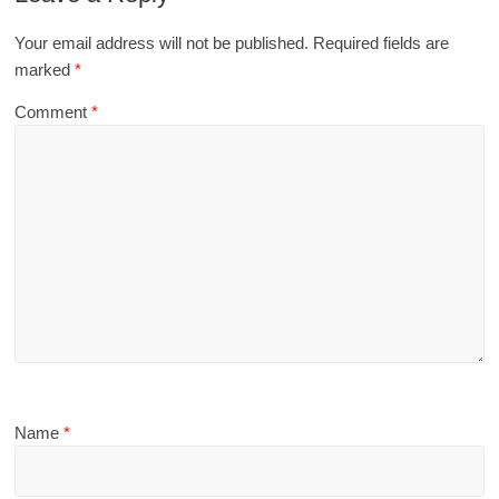
Your email address will not be published.
Required fields are
marked
*
Comment
*
Name
*