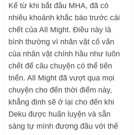
Kể từ khi bắt đầu MHA, đã có
nhiều khoảnh khắc báo trước cái
chết của All Might. Điều này là
bình thường vì nhân vật cố vấn
của nhân vật chính hầu như luôn
chết để câu chuyện có thể tiến
triển. All Might đã vượt qua mọi
chuyện cho đến thời điểm này,
khẳng định sẽ ở lại cho đến khi
Deku được huấn luyện và sẵn
sàng tự mình đương đầu với thế