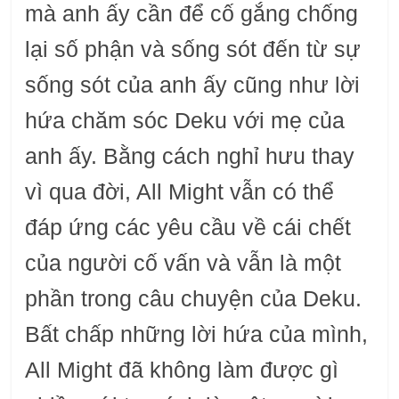
mà anh ấy cần để cố gắng chống
lại số phận và sống sót đến từ sự
sống sót của anh ấy cũng như lời
hứa chăm sóc Deku với mẹ của
anh ấy. Bằng cách nghỉ hưu thay
vì qua đời, All Might vẫn có thể
đáp ứng các yêu cầu về cái chết
của người cố vấn và vẫn là một
phần trong câu chuyện của Deku.
Bất chấp những lời hứa của mình,
All Might đã không làm được gì