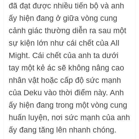
đã đạt được nhiều tiến bộ và anh
ấy hiện đang ở giữa vòng cung
cảnh giác thường diễn ra sau một
sự kiện lớn như cái chết của All
Might. Cái chết của anh ta dưới
tay một kẻ ác sẽ không nâng cao
nhân vật hoặc cấp độ sức mạnh
của Deku vào thời điểm này. Anh
ấy hiện đang trong một vòng cung
huấn luyện, nơi sức mạnh của anh
ấy đang tăng lên nhanh chóng.