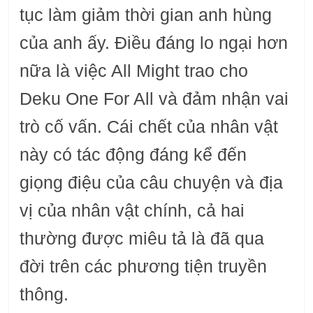
tục làm giảm thời gian anh hùng
của anh ấy. Điều đáng lo ngại hơn
nữa là việc All Might trao cho
Deku One For All và đảm nhận vai
trò cố vấn. Cái chết của nhân vật
này có tác động đáng kể đến
giọng điệu của câu chuyện và địa
vị của nhân vật chính, cả hai
thường được miêu tả là đã qua
đời trên các phương tiện truyền
thông.