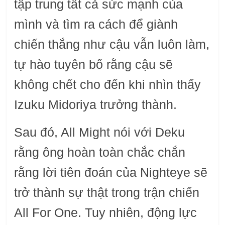
tập trung tất cả sức mạnh của
mình và tìm ra cách để giành
chiến thắng như cậu vẫn luôn làm,
tự hào tuyên bố rằng cậu sẽ
không chết cho đến khi nhìn thấy
Izuku Midoriya trưởng thành.
Sau đó, All Might nói với Deku
rằng ông hoàn toàn chắc chắn
rằng lời tiên đoán của Nighteye sẽ
trở thành sự thật trong trận chiến
All For One. Tuy nhiên, động lực