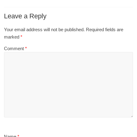
Leave a Reply
Your email address will not be published.
Required fields are
marked
*
Comment
*
Name
*