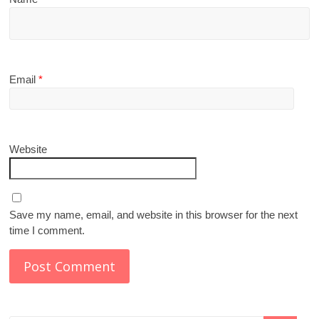
Email
*
Website
Save my name, email, and website in this browser for the next
time I comment.