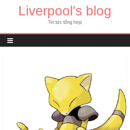
Liverpool's blog
Tin tức tổng hợp